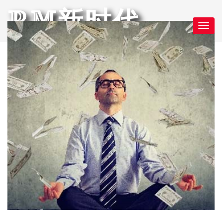
RM新时代
jump.