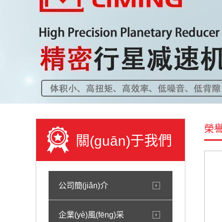
榮譽(
關(guān)于我們
公司簡(jiǎn)介
企業(yè)風(fēng)采