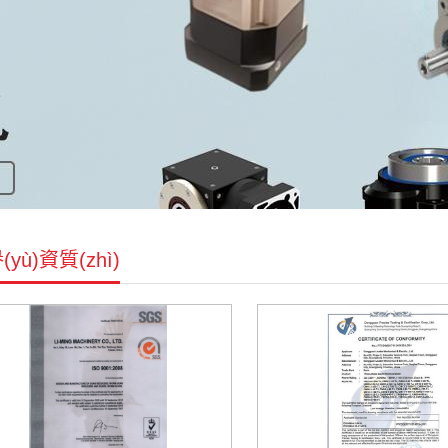
yù)資質(zhì)