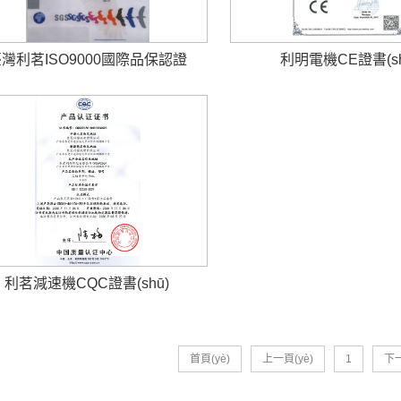
灣利茗ISO9000國際品保認證
利明電機CE證書(sh
利茗減速機CQC證書(shū)
首頁(yè)
上一頁(yè)
1
下一