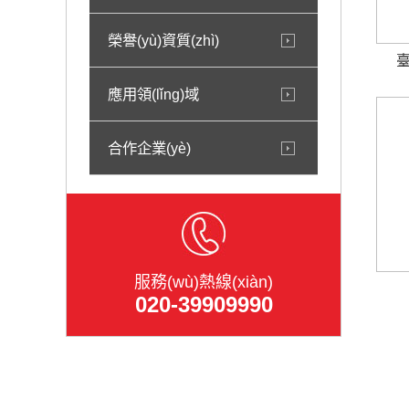
榮譽(yù)資質(zhì)
臺
應用領(lǐng)域
合作企業(yè)
服務(wù)熱線(xiàn)
020-39909990