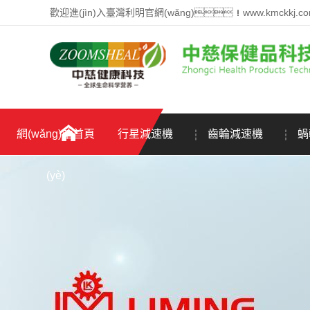
歡迎進(jìn)入臺灣利明官網(wǎng)！www.kmckkj.c
網(wǎng)站首頁
行星減速機
齒輪減速機
蝸
(yè)