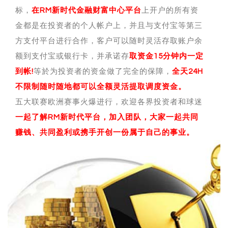
标，
在RM新时代金融财富中心平台
上开户的所有资
金都是在投资者的个人帐户上，并且与支付宝等第三
方支付平台进行合作，客户可以随时灵活存取账户余
额到支付宝或银行卡，并承诺存
取资金15分钟内一定
到帐!
等於为投资者的资金做了完全的保障，
全天24H
不限制随时随地都可以全额灵活提取调度资金。
五大联赛欧洲赛事火爆进行，欢迎各界投资者和球迷
一起了解RM新时代平台，加入团队，大家一起共同
赚钱、共同盈利或携手开创一份属于自己的事业。