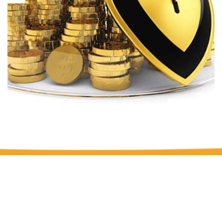
想了解更多获利计划，赶紧联系我们
在线客服。
注册线路1
注册线路2
注册线路
3
注册线路4