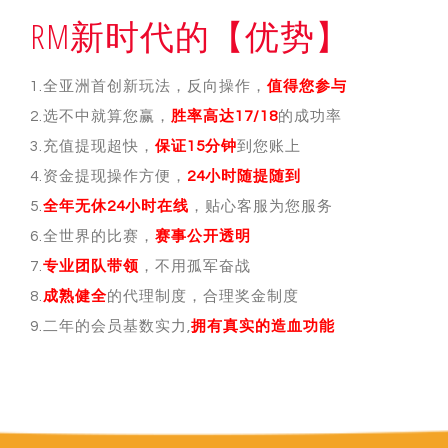
RM新时代的【优势】
1.全亚洲首创新玩法，反向操作，
值得您参与
2.选不中就算您赢，
胜率高达17/18
的成功率
3.充值提现超快，
保证15分钟
到您账上
4.资金提现操作方便，
24小时随提随到
5.
全年无休24小时在线
，贴心客服为您服务
6.全世界的比赛，
赛事公开透明
7.
专业团队带领
，不用孤军奋战
8.
成熟健全
的代理制度，合理奖金制度
9.二年的会员基数实力,
拥有真实的造血功能