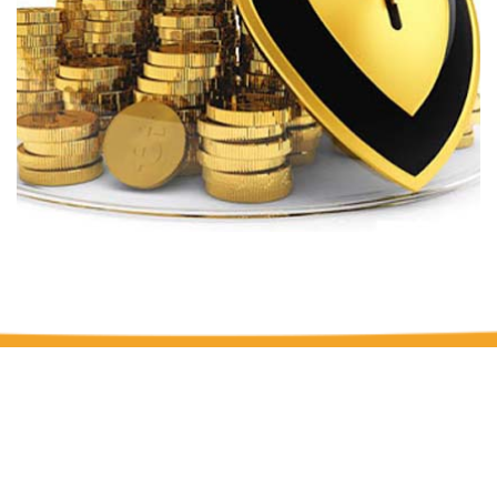
想了解更多获利计划，赶紧联系我们
在线客服。
注册线路1
注册线路2
注册线路
3
注册线路4