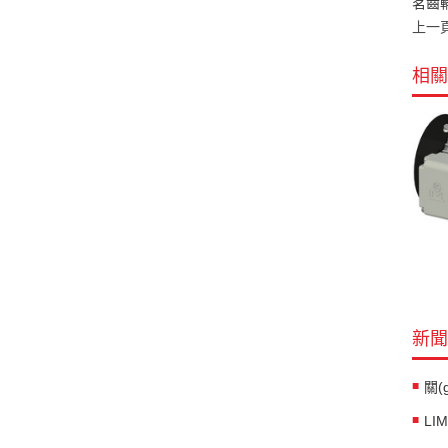
茗齒
上一頁(
相關(
新聞