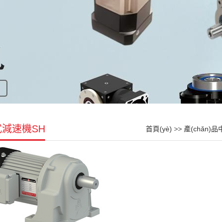
式減速機SH
首頁(yè)
>>
產(chǎn)