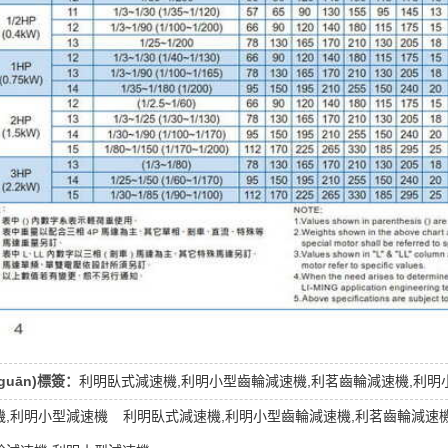
guān)標簽：
利明臥式減速機,利明小型齒輪減速機,利茗齒輪減速機,利明
機,利明小型減速機
利明臥式減速機,利明小型齒輪減速機,利茗齒輪減速