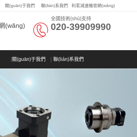
關(guān)于我們
聯(lián)系我們
利茗減速機官網(wǎng)
全國技術(shù)支持
020-39909990
(wǎng)
關(guān)于我們
聯(lián)系我們