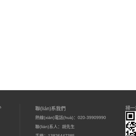
心
掃一掃
聯(lián)系我們
熱線(xiàn)電話(huà)：020-39909990
聯(lián)系人：胡先生
手機：13826447385