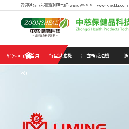
歡迎進(jìn)入臺灣利明官網(wǎng)！www.kmckkj.com
網(wǎng)站首頁
行星減速機
齒輪減速機
蝸
(yè)