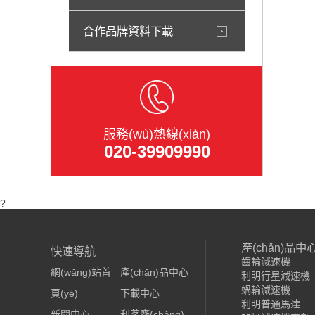
合作品牌資料下載
服務(wù)熱線(xiàn)
020-39909990
?
產(chǎn)品中
快速導航
齒輪減速機
網(wǎng)站首
產(chǎn)品中心
利明行星減速機
蝸輪減速機
頁(yè)
下載中心
利明普通馬達
新聞中心
利茗廠(chǎng)