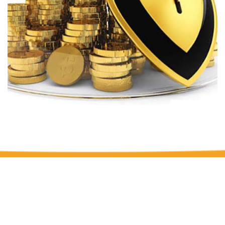
想了解更多获利计划，赶紧联系我们
在线客服。
注册线路1
注册线路2
注册线路
3
注册线路4