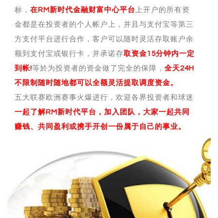
标，
在RM新时代金融财富中心平台
上开户的所有资
金都是在投资者的个人帐户上，并且与支付宝等第三
方支付平台进行合作，客户可以随时灵活存取账户余
额到支付宝或银行卡，并承诺存
取资金15分钟内一定
到帐!
等於为投资者的资金做了完全的保障，
全天24H
不限制随时随地都可以全额灵活提取调度资金。
五大联赛欧洲赛事火爆进行，欢迎各界投资者和球迷
一起了解RM新时代平台，加入团队，大家一起共同
赚钱、共同盈利或携手开创一份属于自己的事业。