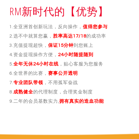
RM新时代的【优势】
1.全亚洲首创新玩法，反向操作，
值得您参与
2.选不中就算您赢，
胜率高达17/18
的成功率
3.充值提现超快，
保证15分钟
到您账上
4.资金提现操作方便，
24小时随提随到
5.
全年无休24小时在线
，贴心客服为您服务
6.全世界的比赛，
赛事公开透明
7.
专业团队带领
，不用孤军奋战
8.
成熟健全
的代理制度，合理奖金制度
9.二年的会员基数实力,
拥有真实的造血功能