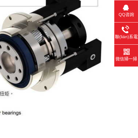
QQ咨詢
(xún)
聯(lián)系電
話(huà)
微信掃一掃