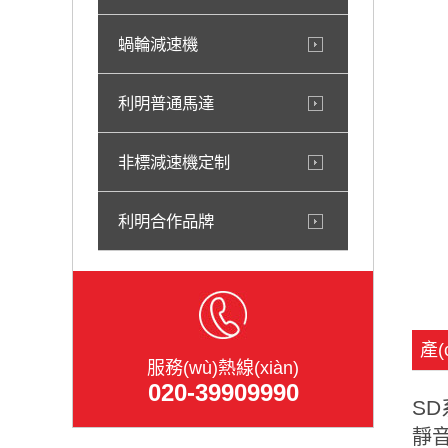
蝸輪減速機
利明普通馬達
非標減速機定制
利明合作品牌
產(
服務(wù)熱線(xiàn)
020-39909990
SD
靜