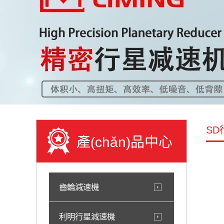
S
產(chǎn)品中心
齒輪減速機
利明行星減速機