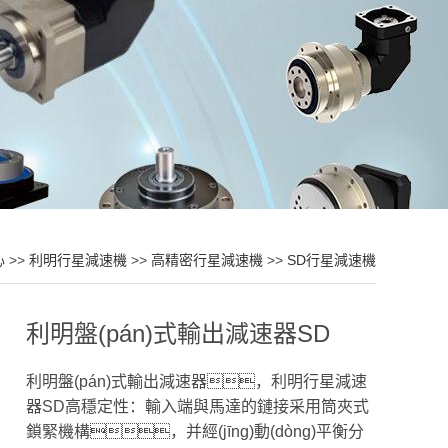
心
>>
利明行星減速機
>>
高精密行星減速機
>>
SD行星減速機
利明盤(pán)式輸出減速器SD
利明盤(pán)式輸出減速器，利明行星減速
器SD高穩定性：輸入端與馬達的鏈接采用筒夾式
鎖緊機構，并經(jīng)動(dòng)平衡分