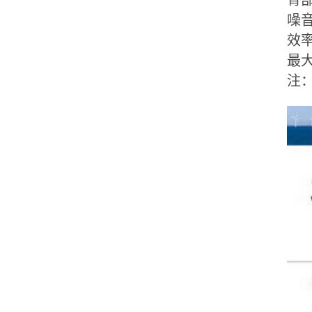
背部
噪音
效
最大
注：