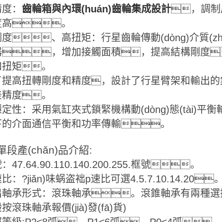
精度：
齒
輪箱與內環(huán)齒輪集成設計
，調制
度高。
度、高扭矩：行星齒輪傳動(dòng)介質(z
器，增加接觸面積，提高結構剛度
和扭矩。
了提高扭轉剛度和精度，設計了行星臂架和輸出的
差精度。
定性：采用氣缸夾式鎖緊機構動(dòng)態(tài
下的介面通信平衡和功率傳輸。
單段產(chǎn)品介紹:
：47.64.90.110.140.200.255.框號。
比：?jiǎn)味蜗盗袦p速比可選4.5.7.10.14.20
出軸承形式：滾珠軸承。滾錐軸承有兩種選擇
按滾珠軸承報價(jià)發(fā)貨)