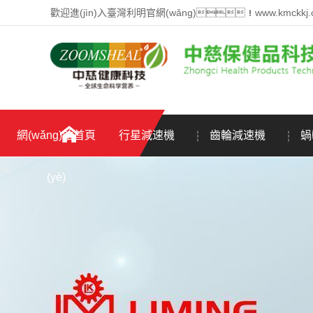
歡迎進(jìn)入臺灣利明官網(wǎng)！www.kmckkj.
網(wǎng)站首頁
行星減速機
齒輪減速機
蝸
(yè)