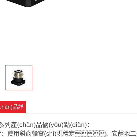
chǎn)品詳
情
系列產(chǎn)品優(yōu)點(diǎn)：
音：使用斜齒輪實(shí)現穩定、安靜地